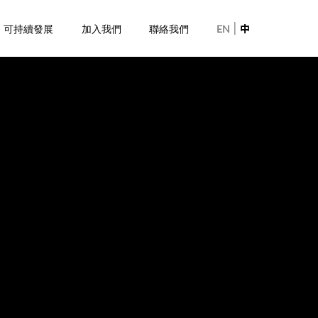
|
可持續發展
加入我們
聯絡我們
EN
中