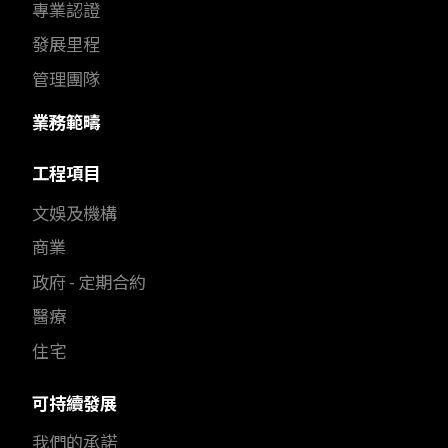
專業認證
發展里程
管理團隊
業務範疇
工程項目
文娛及機構
商業
政府 - 定期合約
醫療
住宅
可持續發展
我們的承諾